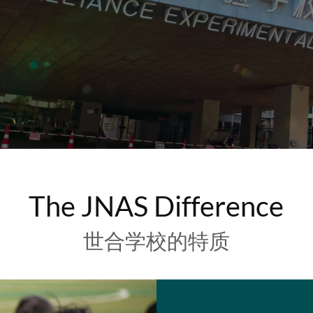
The JNAS Difference
世合学校的特质