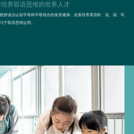
学培养双语思维的世界人才
然拼读法认知字母和字母组合的发音规律，全面培养英语听、说、读、写
习于双语思维运用。