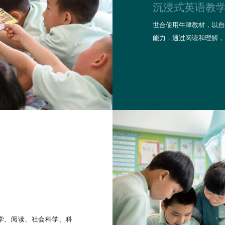
沉浸式英语教
世合使用牛津教材，以自
能力，通过阅读和理解，
数学、阅读、社会科学、科