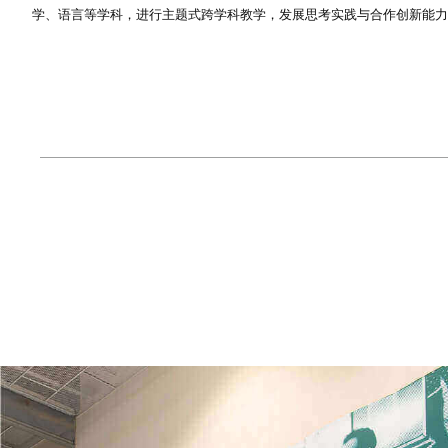
学、语言等学科，进行主题式跨学科教学，发展思考实践与合作创新能力