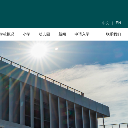
中文
EN
学校概况
小学
幼儿园
新闻
申请入学
联系我们