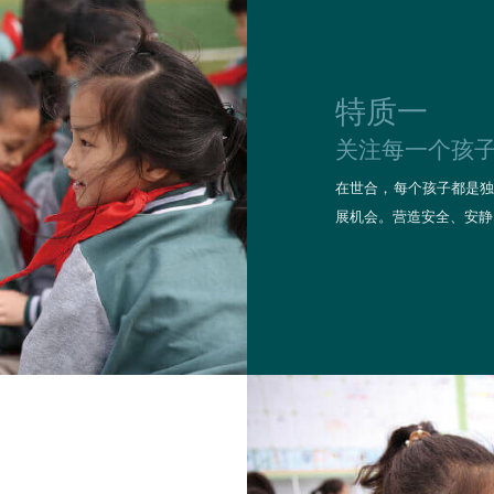
特质一
关注每一个孩
在世合，每个孩子都是独一
展机会。营造安全、安静