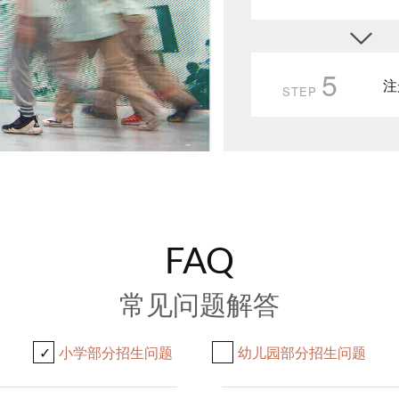
5
注
STEP
FAQ
常见问题解答
小学部分招生问题
幼儿园部分招生问题