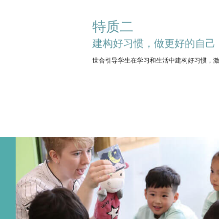
特质二
建构好习惯，做更好的自己
世合引导学生在学习和生活中建构好习惯，