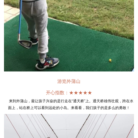
游览外蒲山
开心指数：★★★★★
来到外蒲山，最让孩子兴奋的是行走在“通天桥”上。通天桥雄伟壮观，跨在水
面上，站在桥上可以看到远处的小岛。来看看，我们孩子的是多么的勇敢！