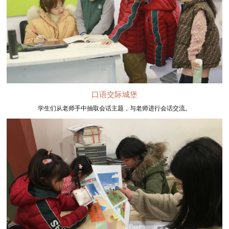
口语交际城堡
学生们从老师手中抽取会话主题，与老师进行会话交流。