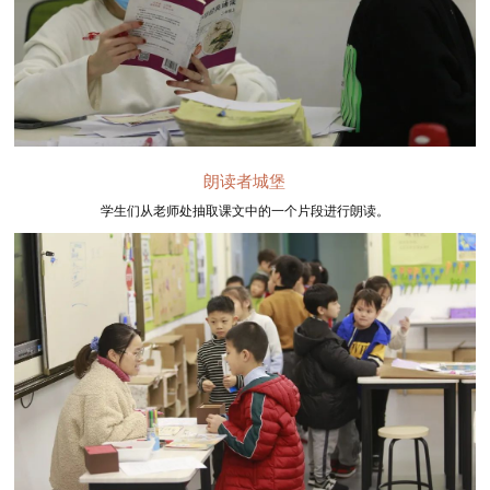
朗读者城堡
学生们从老师处抽取课文中的一个片段进行朗读。