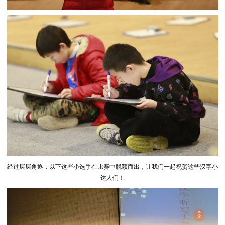
经过层层角逐，以下这些小选手在比赛中脱颖而出，让我们一起祝贺这些汉字小
达人们！