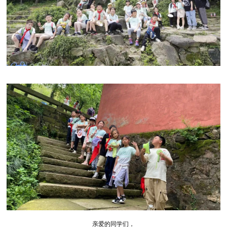
亲爱的同学们，