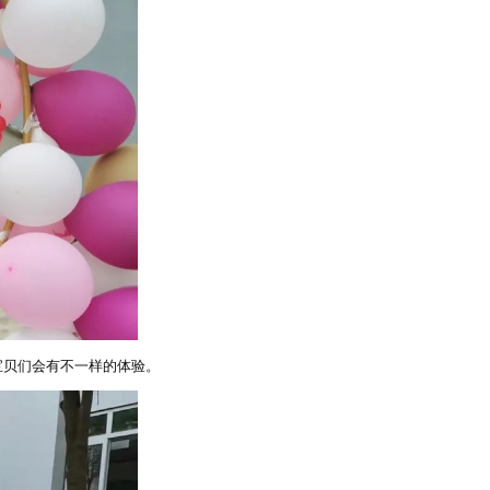
宝贝们会有不一样的体验。