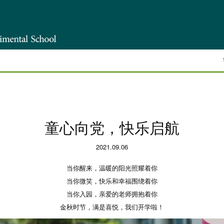
童心向党，快乐启航
2021.09.06
当你醒来，温暖的阳光照耀着你
当你微笑，快乐和幸福围绕着你
当你入园，亲爱的老师拥抱着你
金秋时节，满是喜悦，我们开学啦！