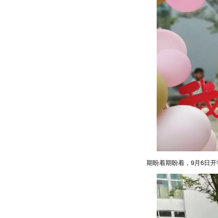
期盼着期盼着，9月6日