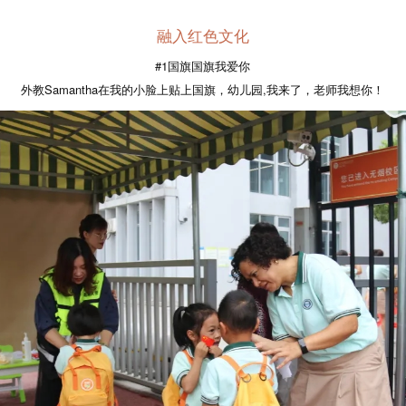
融入红色文化
#1国旗国旗我爱你
外教Samantha在我的小脸上贴上国旗，幼儿园,我来了，老师我想你！