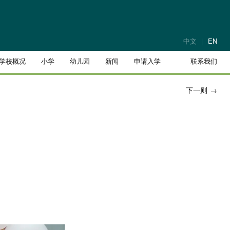
中文
EN
学校概况
小学
幼儿园
新闻
申请入学
联系我们
下一则
→