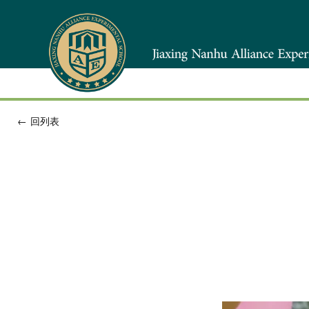
←
回列表