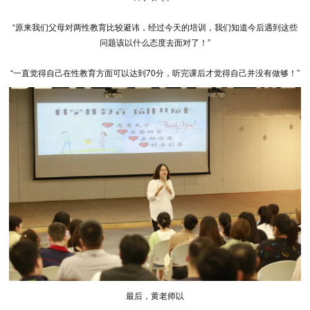
“原来我们父母对两性教育比较避讳，经过今天的培训，我们知道今后遇到这些
问题该以什么态度去面对了！”
“一直觉得自己在性教育方面可以达到70分，听完课后才觉得自己并没有做够！”
最后，黄老师以