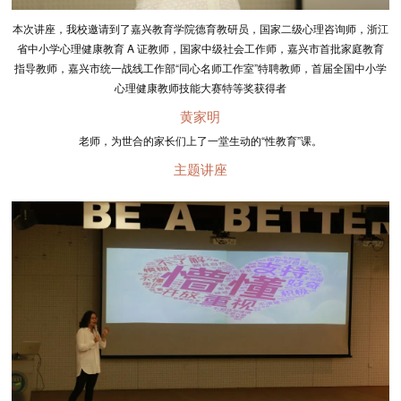
本次讲座，我校邀请到了嘉兴教育学院德育教研员，国家二级心理咨询师，浙江
省中小学心理健康教育 A 证教师，国家中级社会工作师，嘉兴市首批家庭教育
指导教师，嘉兴市统一战线工作部“同心名师工作室”特聘教师，首届全国中小学
心理健康教师技能大赛特等奖获得者
黄家明
老师，为世合的家长们上了一堂生动的“性教育”课。
主题讲座