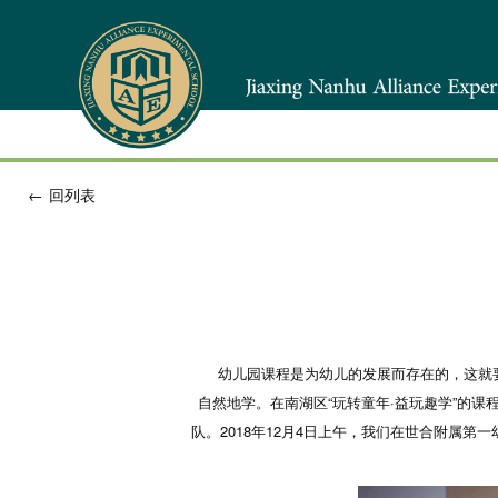
←
回列表
幼儿园课程是为幼儿的发展而存在的，这就要
自然地学。在南湖区“玩转童年·益玩趣学”的
队。2018年12月4日上午，我们在世合附属