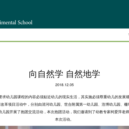
向自然学 自然地学
2018.12.05
求幼儿园课程的内容必须贴近幼儿的现实生活，其实施必须尊重幼儿的发展规
课程改革项目活动中，分别由清河幼儿园、世合附属第一幼儿园、浩博幼儿园、
第一幼儿园开展了抱团交流活动，本次抱团活动，我们邀请到了幼教专家柯爱萍老
本次活动。