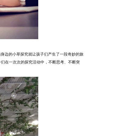
身边的小草探究就让孩子们产生了一段奇妙的旅
子们在一次次的探究活动中，不断思考、不断突