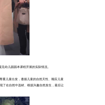
窥见幼儿园园本课程开展的实际情况。
从尊重儿童出发，遵循儿童的自然天性、顺应儿童
程体现了在自然中选材、根据兴趣自然发生，最后让