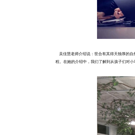
吴佳慧老师介绍说：世合有其得天独厚的自然
程。在她的介绍中，我们了解到从孩子们对小