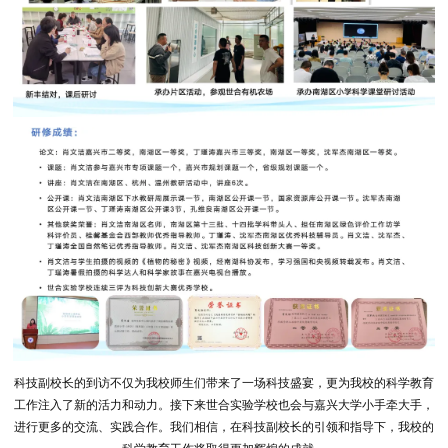
科技副校长的到访不仅为我校师生们带来了一场科技盛宴，更为我校的科学教育
工作注入了新的活力和动力。接下来世合实验学校也会与嘉兴大学小手牵大手，
进行更多的交流、实践合作。我们相信，在科技副校长的引领和指导下，我校的
科学教育工作将取得更加辉煌的成就。