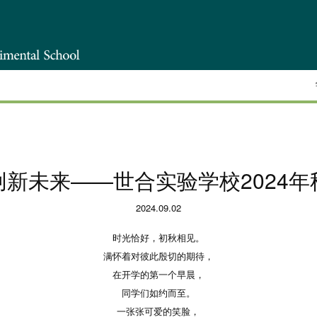
新未来——世合实验学校2024
2024.09.02
时光恰好，初秋相见。
满怀着对彼此殷切的期待，
在开学的第一个早晨，
同学们如约而至。
一张张可爱的笑脸，