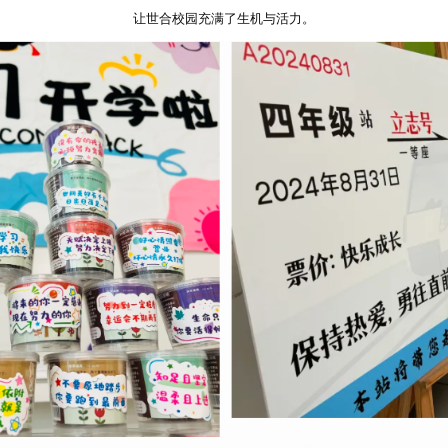
让世合校园充满了生机与活力。