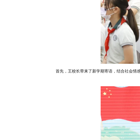
首先，王校长带来了新学期寄语，结合社会情