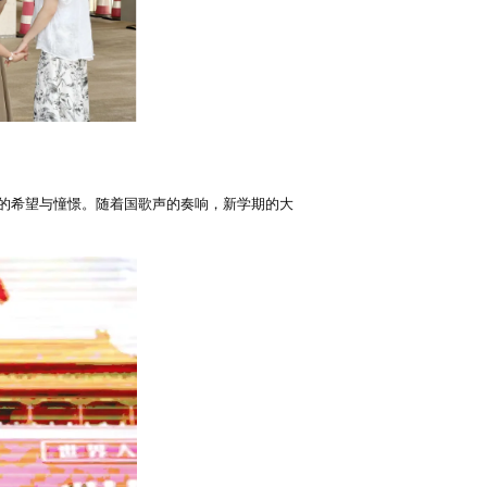
的希望与憧憬。随着国歌声的奏响，新学期的大