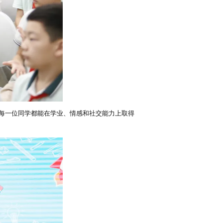
每一位同学都能在学业、情感和社交能力上取得