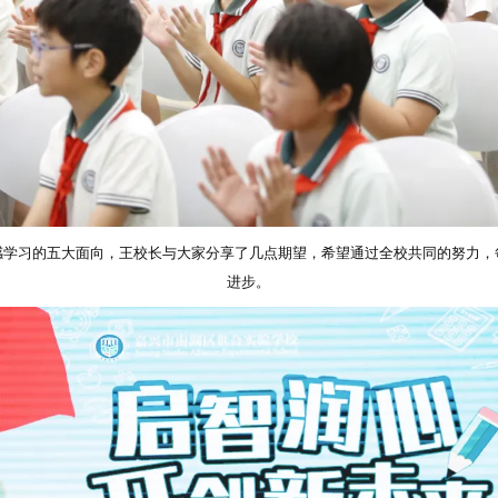
感学习的五大面向，王校长与大家分享了几点期望，希望通过全校共同的努力，
进步。