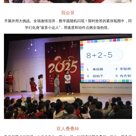
我会算
手脑并用大挑战。全场激情澎湃，数学题随机闪现！限时抢答的紧张氛围中，同
学们化身"速算小达人"，用速度和动作点燃全场热情。
双人叠叠杯