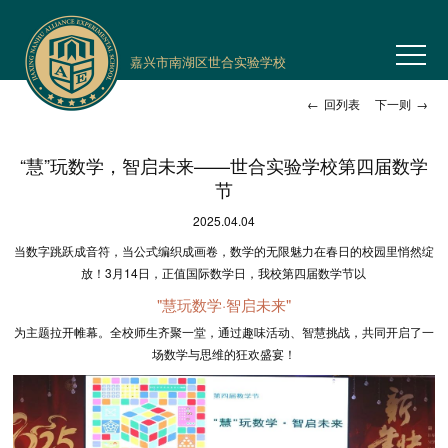
嘉兴市南湖区世合实验学校
←
回列表
下一则
→
“慧”玩数学，智启未来——世合实验学校第四届数学
节
2025.04.04
当数字跳跃成音符，当公式编织成画卷，数学的无限魅力在春日的校园里悄然绽
放！3月14日，正值国际数学日，我校第四届数学节以
"慧玩数学·智启未来"
为主题拉开帷幕。全校师生齐聚一堂，通过趣味活动、智慧挑战，共同开启了一
场数学与思维的狂欢盛宴！