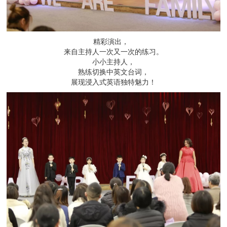
精彩演出，
来自主持人一次又一次的练习。
小小主持人，
熟练切换中英文台词，
展现浸入式英语独特魅力！