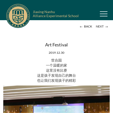
Jiaxing Nanhu
Alliance Experimental School
←
→
BACK
NEXT
Art Festival
2019.12.30
世合园
一个温暖的家
这里没有比赛
这是孩子发现自己的舞台
也让我们发现孩子的精彩