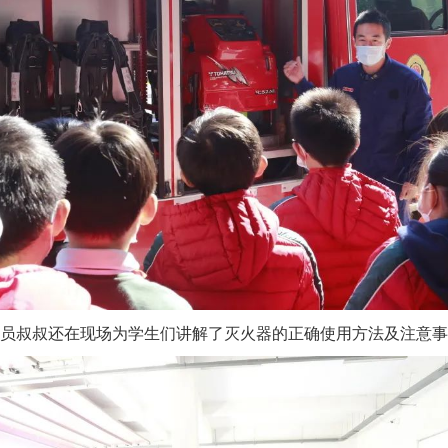
员叔叔还在现场为学生们讲解了灭火器的正确使用方法及注意事