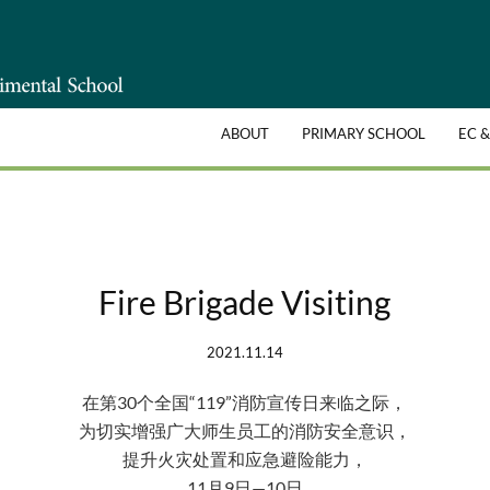
ABOUT
PRIMARY SCHOOL
EC 
Fire Brigade Visiting
2021.11.14
在第30个全国“119”消防宣传日来临之际，
为切实增强广大师生员工的消防安全意识，
提升火灾处置和应急避险能力，
11月9日—10日