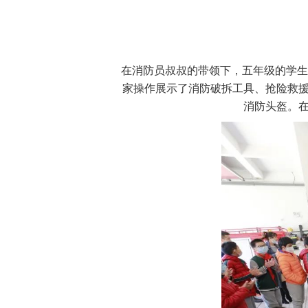
在消防员叔叔的带领下，五年级的学生
家操作展示了消防破拆工具、抢险救援
消防头盔。在