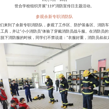
世合学校组织开展“119”消防宣传日主题活动。
参观余新专职消防队
们来到了余新专职消防队，参观了工作区、防护装备区、消防车
工具，并让“小小消防员”体验了穿戴消防员战斗服。在消防员
脱下消防服的时候，同学们不禁说道：“衣服好重，消防员叔叔