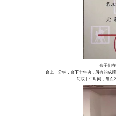
孩子们在
台上一分钟，台下十年功，所有的成绩
间或中午时间，每次