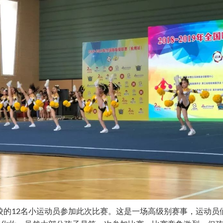
校的12名小运动员参加此次比赛。这是一场高级别赛事，运动员