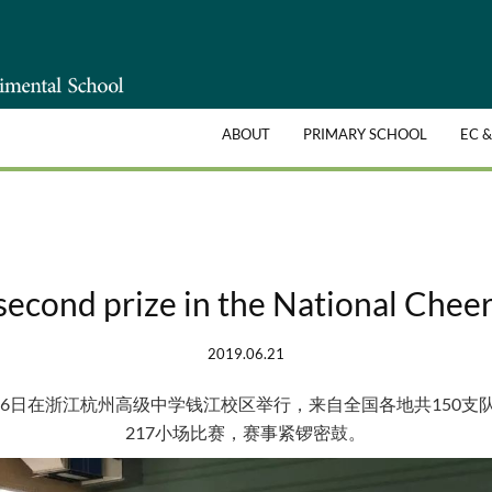
ABOUT
PRIMARY SCHOOL
EC 
econd prize in the National Chee
2019.06.21
14-16日在浙江杭州高级中学钱江校区举行，来自全国各地共150
217小场比赛，赛事紧锣密鼓。