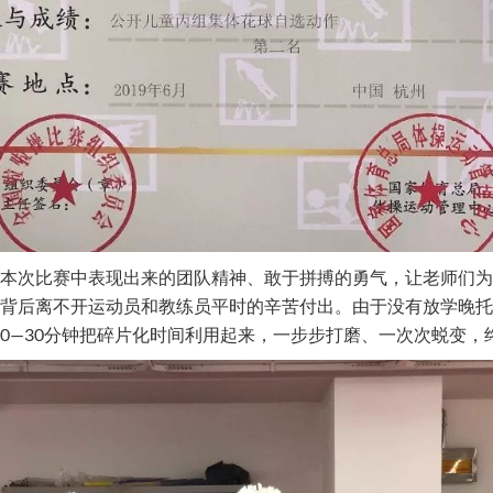
本次比赛中表现出来的团队精神、敢于拼搏的勇气，让老师们为
背后离不开运动员和教练员平时的辛苦付出。由于没有放学晚托
20—30分钟把碎片化时间利用起来，一步步打磨、一次次蜕变，