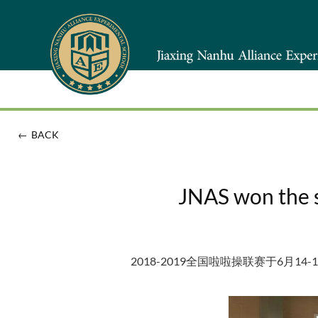
←
BACK
JNAS won the s
2018-2019全国啦啦操联赛于6月