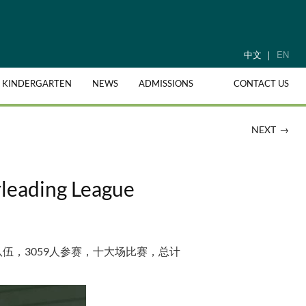
中文
EN
& KINDERGARTEN
NEWS
ADMISSIONS
CONTACT US
→
NEXT
rleading League
支队伍，3059人参赛，十大场比赛，总计