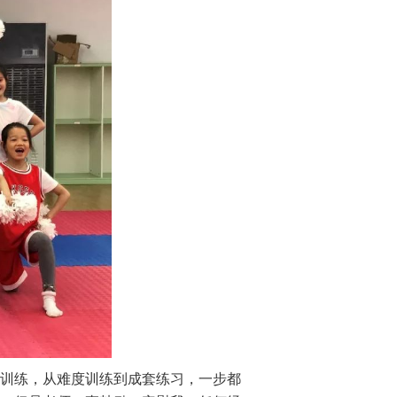
力训练，从难度训练到成套练习，一步都