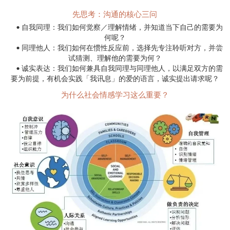
先思考：沟通的核心三问
• 自我同理：我们如何觉察／理解情绪，并知道当下自己的需要为
何呢？
• 同理他人：我们如何在惯性反应前，选择先专注聆听对方，并尝
试猜测、理解他的需要为何？
• 诚实表达：我们如何兼具自我同理与同理他人，以满足双方的需
要为前提，有机会实践「我讯息」的爱的语言，诚实提出请求呢？
为什么社会情感学习这么重要？