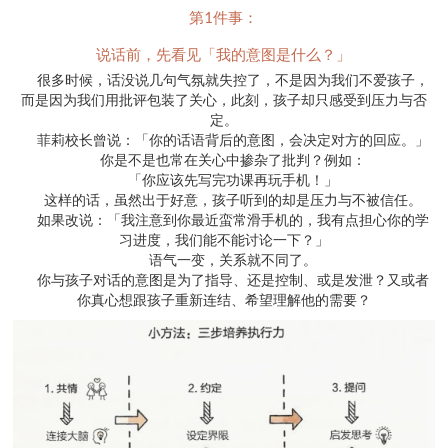
第1件事：
说话前，先看见「我的意图是什么？」
很多时候，话没说几句气氛就失控了，不是因为我们不爱孩子，
而是因为我们用批评包装了关心，此刻，孩子却只感受到压力与否
定。
菲莉校长曾说：「你的话语背后的意图，会决定对方的回应。」
你是不是也常在关心中掺杂了批判？例如：
「你应该先写完功课再玩手机！」
这样的话，虽然出于好意，孩子听到的却是压力与不被信任。
如果改说：「我注意到你最近蛮常滑手机的，我有点担心你的学
习进度，我们能不能讨论一下？」
语气一变，关系就不同了。
你与孩子对话的意图是为了指导、还是控制、或是发泄？又或者
你真心想跟孩子重新连结、希望理解他的需要？