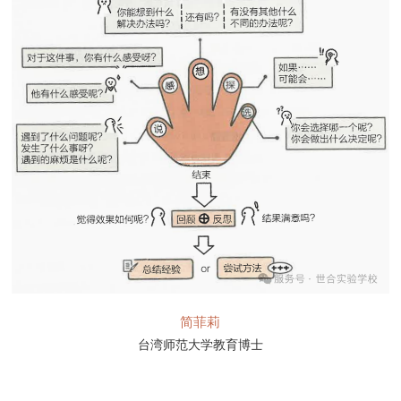
简菲莉
台湾师范大学教育博士