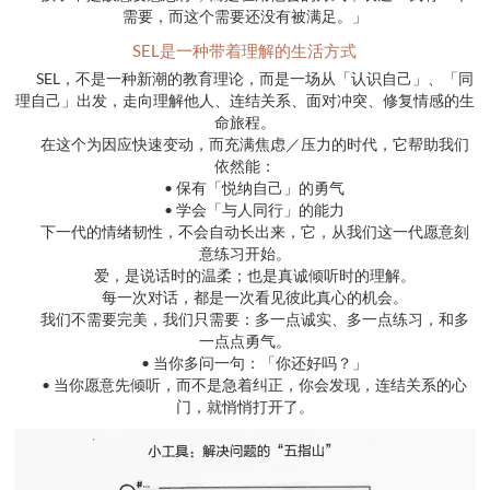
需要，而这个需要还没有被满足。」
SEL是一种带着理解的生活方式
SEL，不是一种新潮的教育理论，而是一场从「认识自己」、「同
理自己」出发，走向理解他人、连结关系、面对冲突、修复情感的生
命旅程。
在这个为因应快速变动，而充满焦虑／压力的时代，它帮助我们
依然能：
• 保有「悦纳自己」的勇气
• 学会「与人同行」的能力
下一代的情绪韧性，不会自动长出来，它，从我们这一代愿意刻
意练习开始。
爱，是说话时的温柔；也是真诚倾听时的理解。
每一次对话，都是一次看见彼此真心的机会。
我们不需要完美，我们只需要：多一点诚实、多一点练习，和多
一点点勇气。
• 当你多问一句：「你还好吗？」
• 当你愿意先倾听，而不是急着纠正，你会发现，连结关系的心
门，就悄悄打开了。