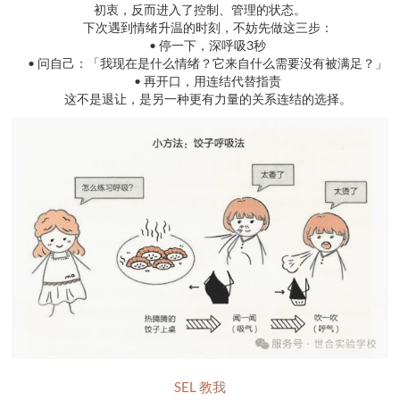
初衷，反而进入了控制、管理的状态。
下次遇到情绪升温的时刻，不妨先做这三步：
• 停一下，深呼吸3秒
• 问自己：「我现在是什么情绪？它来自什么需要没有被满足？」
• 再开口，用连结代替指责
这不是退让，是另一种更有力量的关系连结的选择。
SEL 教我