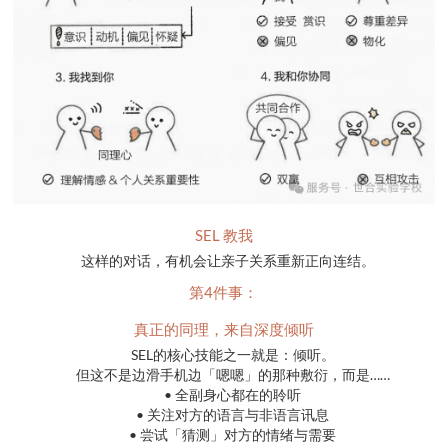
SEL 教我
这样的对话，有机会让亲子关系重新正向连结。
第4件事：
真正的同理，来自深度倾听
SEL的核心技能之一就是：倾听。
但这不是边滑手机边「嗯嗯」的那种敷衍，而是……
• 全副身心都在的聆听
• 关注对方的语言与非语言讯息
• 尝试「猜测」对方的情绪与需要