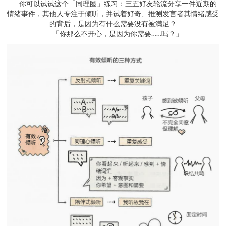
你可以试试这个「同理圈」练习：三五好友轮流分享一件近期的
情绪事件，其他人专注于倾听，并试着好奇、推测发言者其情绪感受
的背后，是因为有什么需要没有被满足？
「你那么不开心，是因为你需要……吗？」