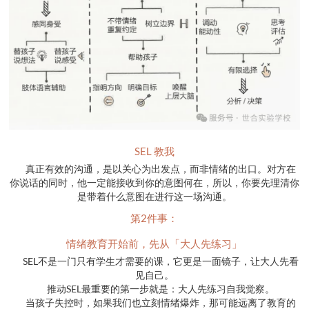
SEL 教我
真正有效的沟通，是以关心为出发点，而非情绪的出口。对方在
你说话的同时，他一定能接收到你的意图何在，所以，你要先理清你
是带着什么意图在进行这一场沟通。
第2件事：
情绪教育开始前，先从「大人先练习」
SEL不是一门只有学生才需要的课，它更是一面镜子，让大人先看
见自己。
推动SEL最重要的第一步就是：大人先练习自我觉察。
当孩子失控时，如果我们也立刻情绪爆炸，那可能远离了教育的