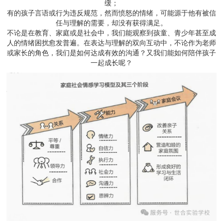
缓；
有的孩子言语或行为违反规范，然而愤怒的情绪，可能源于他有被信
任与理解的需要，却没有获得满足。
不论是在教育、家庭或是社会中，我们能观察到孩童、青少年甚至成
人的情绪困扰愈发普遍。在表达与理解的双向互动中，不论作为老师
或家长的角色，我们是如何达成有效的沟通？又我们能如何陪伴孩子
一起成长呢？