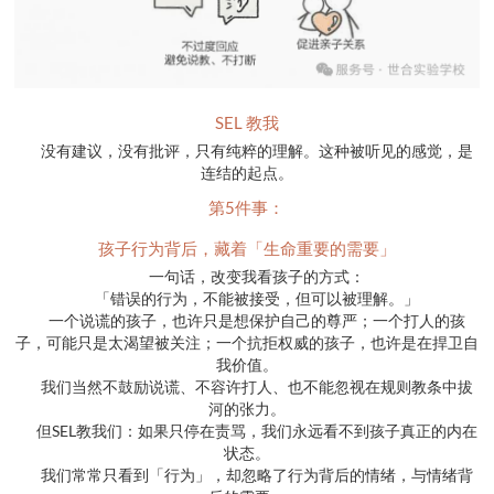
SEL 教我
没有建议，没有批评，只有纯粹的理解。这种被听见的感觉，是
连结的起点。
第5件事：
孩子行为背后，藏着「生命重要的需要」
一句话，改变我看孩子的方式：
「错误的行为，不能被接受，但可以被理解。」
一个说谎的孩子，也许只是想保护自己的尊严；一个打人的孩
子，可能只是太渴望被关注；一个抗拒权威的孩子，也许是在捍卫自
我价值。
我们当然不鼓励说谎、不容许打人、也不能忽视在规则教条中拔
河的张力。
但SEL教我们：如果只停在责骂，我们永远看不到孩子真正的内在
状态。
我们常常只看到「行为」，却忽略了行为背后的情绪，与情绪背